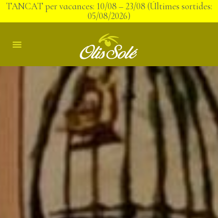
TANCAT per vacances: 10/08 – 23/08 (Últimes sortides:
05/08/2026)